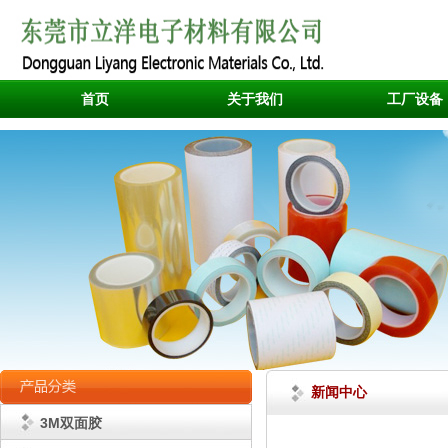
首页
关于我们
工厂设备
新闻中心
3M双面胶