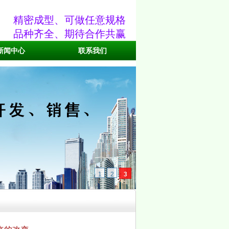
精密成型、可做任意规格
品种齐全、期待合作共赢
新闻中心
联系我们
1
2
3