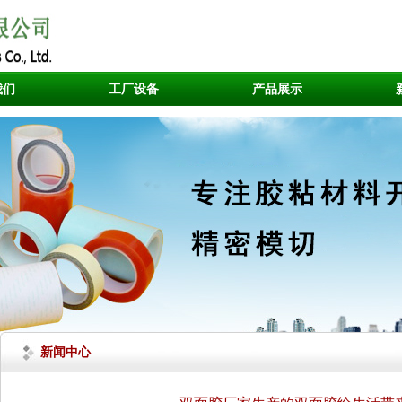
我们
工厂设备
产品展示
新闻中心