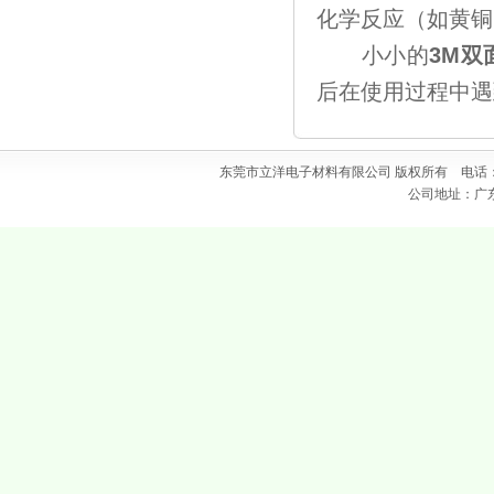
化学反应（如黄铜
小小的
3M双
后在使用过程中遇
东莞市立洋电子材料有限公司 版权所有 电话：0769
公司地址：广