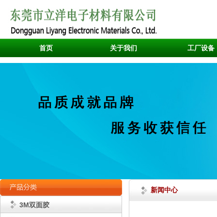
首页
关于我们
工厂设备
新闻中心
3M双面胶