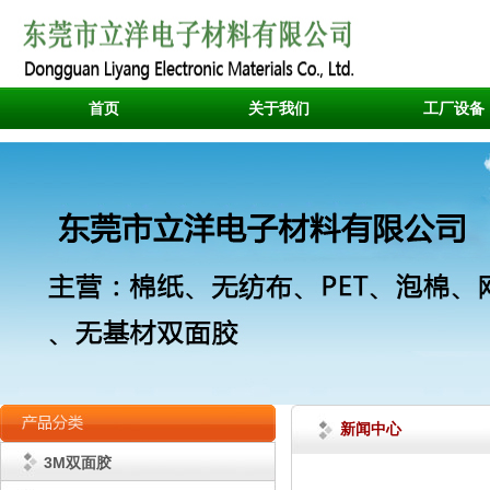
首页
关于我们
工厂设备
新闻中心
3M双面胶