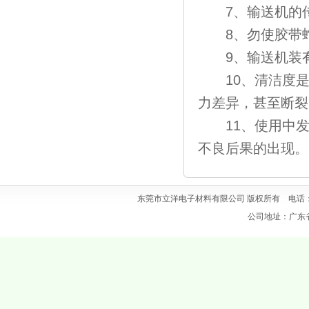
7、输送机的传
8、勿使胶带蛇
9、输送机装有
10、清洁度是
力差异，甚至断裂
11、使用中发
不良后果的出现。
东莞市立洋电子材料有限公司 版权所有 电话：0769
公司地址：广东