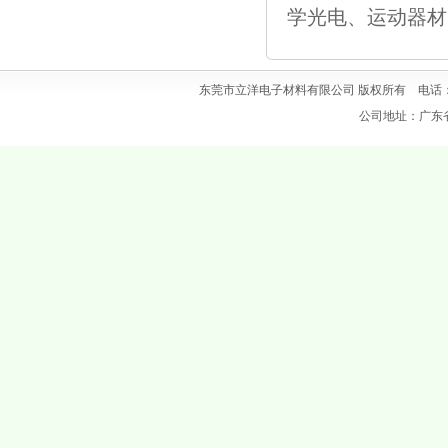
学光电、运动器材
东莞市立洋电子材料有限公司 版权所有 电话：0769
公司地址：广东