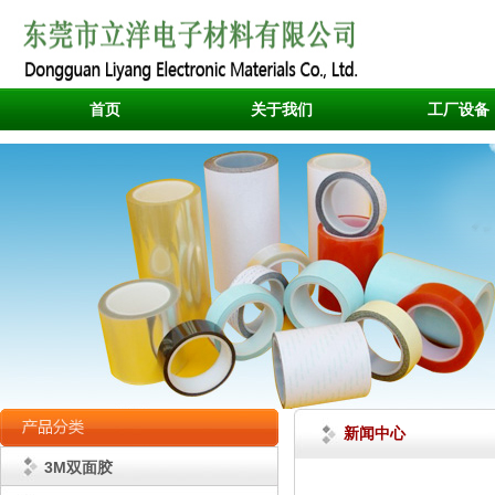
首页
关于我们
工厂设备
新闻中心
3M双面胶