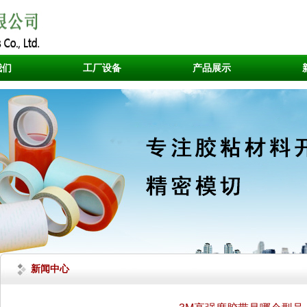
我们
工厂设备
产品展示
新闻中心