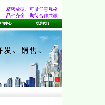
精密成型、可做任意规格
品种齐全、期待合作共赢
新闻中心
联系我们
1
2
3