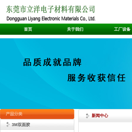
首页
关于我们
工厂设备
新闻中心
3M双面胶