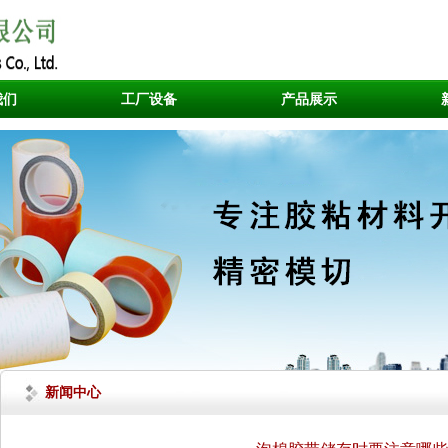
我们
工厂设备
产品展示
新闻中心