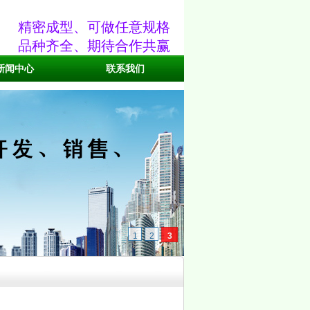
精密成型、可做任意规格
品种齐全、期待合作共赢
新闻中心
联系我们
1
2
3