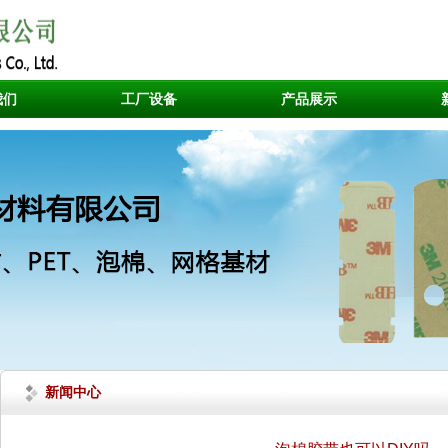
我们
工厂设备
产品展示
新闻中心