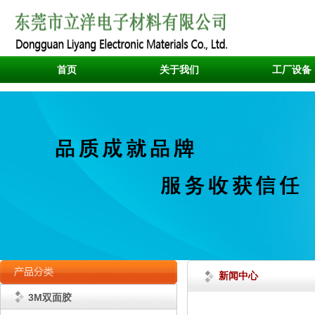
首页
关于我们
工厂设备
新闻中心
3M双面胶