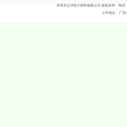
东莞市立洋电子材料有限公司 版权所有 电话：0769
公司地址：广东