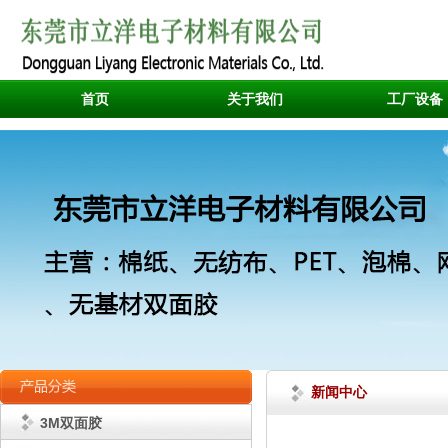
首页
关于我们
工厂设备
新闻中心
3M双面胶