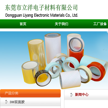
首页
关于我们
工厂设备
新闻中心
3M双面胶