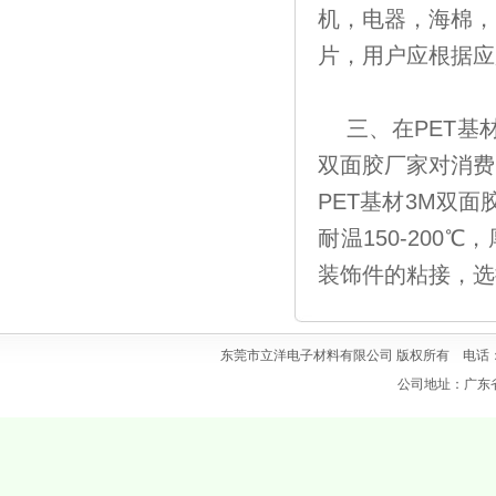
机，电器，海棉，
片，用户应根据应
三、在PET基
双面胶厂家对消费
PET基材3M双面
耐温150-200℃
装饰件的粘接，选
东莞市立洋电子材料有限公司 版权所有 电话：0769
公司地址：广东