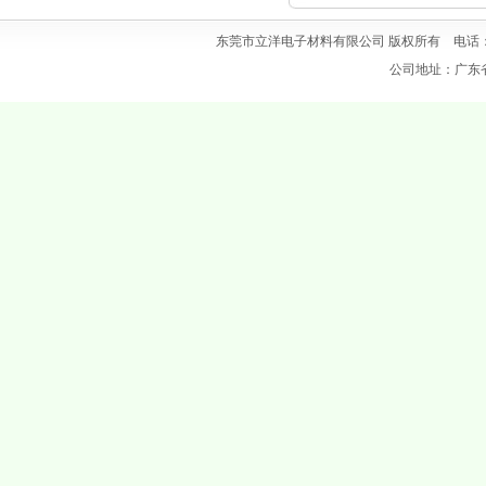
东莞市立洋电子材料有限公司 版权所有 电话：0769
公司地址：广东