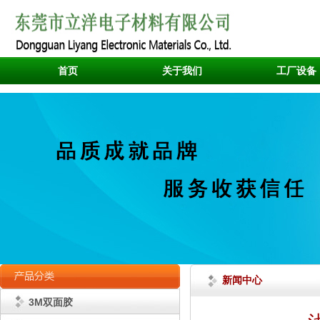
首页
关于我们
工厂设备
新闻中心
3M双面胶